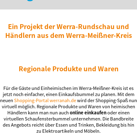
Ein Projekt der Werra-Rundschau und
Händlern aus dem Werra-Meißner-Kreis
Regionale Produkte und Waren
Für die Gäste und Einheimischen im Werra-Meißner-Kreis ist es
jetzt noch einfacher, einen Einkaufsbummel zu planen. Mit dem
neuen
Shopping-Portal werranah.de
wird der Shopping-Spaß nun
virtuell möglich. Regionale Produkte und Waren von heimischen
Händlern kann man nun auch
online einkaufen
oder einen
virtuellen Schaufensterbummel unternehmen. Die Bandbreite
des Angebots reicht über Essen und Trinken, Bekleidung bis hin
zu Elektroartikeln und Möbeln.