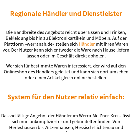
Regionale Händler und Dienstleister
Die Bandbreite des Angebots reicht über Essen und Trinken,
Bekleidung bis hin zu Elektronikartikeln und Möbeln. Auf der
Plattform »werranah.de« stellen sich
Händler
mit ihren Waren
vor. Der Nutzer kann sich entweder die Ware nach Hause liefern
lassen oder im Geschäft direkt abholen.
Wer sich für bestimmte Waren interessiert, der wird auf den
Onlineshop des Händlers geleitet und kann sich dort umsehen
oder einen Artikel gleich online bestellen.
System für den Nutzer relativ einfach:
Das vielfältige Angebot der Händler im Werra-Meißner-Kreis lässt
sich nun unkomplizierter und gebündelter finden. Von
Herleshausen bis Witzenhausen, Hessisch-Lichtenau und