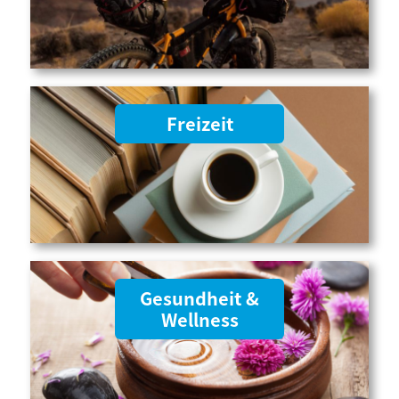
Freizeit
Gesundheit &
Wellness