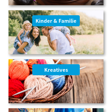
Kinder & Familie
Kreatives