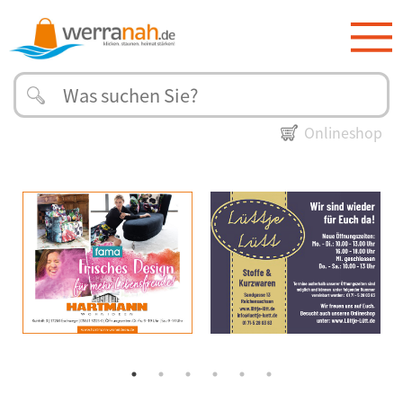
Onlineshop