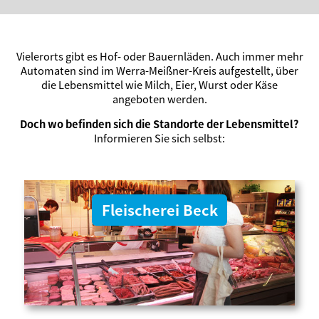
Vielerorts gibt es Hof- oder Bauernläden. Auch immer mehr
Automaten sind im Werra-Meißner-Kreis aufgestellt, über
die Lebensmittel wie Milch, Eier, Wurst oder Käse
angeboten werden.
Doch wo befinden sich die Standorte der Lebensmittel?
Informieren Sie sich selbst:
Fleischerei Beck