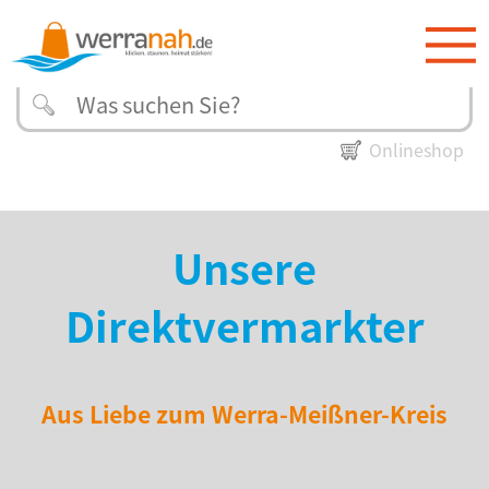
Onlineshop
Unsere
Direktvermarkter
Aus Liebe zum Werra-Meißner-Kreis