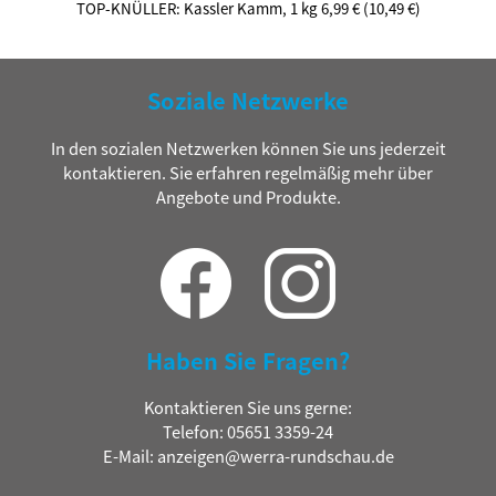
TOP-KNÜLLER: Kassler Kamm, 1 kg 6,99 € (10,49 €)
Soziale Netzwerke
In den sozialen Netzwerken können Sie uns jederzeit
kontaktieren. Sie erfahren regelmäßig mehr über
Angebote und Produkte.
Haben Sie Fragen?
Kontaktieren Sie uns gerne:
Telefon: 05651 3359-24
E-Mail: anzeigen@werra-rundschau.de