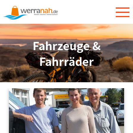
Fahrzeuge &
Fahrräder