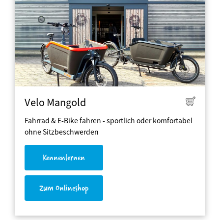
Velo Mangold
Fahrrad & E-Bike fahren - sportlich oder komfortabel
ohne Sitzbeschwerden
Kennenlernen
Zum Onlineshop