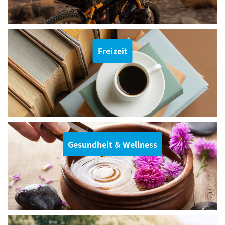
Freizeit
Gesundheit & Wellness