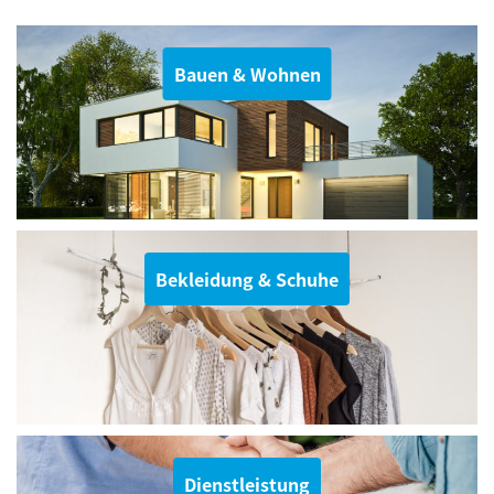
Bauen & Wohnen
Bekleidung & Schuhe
Dienstleistung