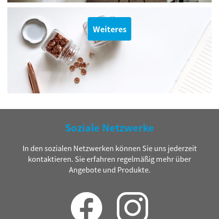
Weiteres
Soziale Netzwerke
In den sozialen Netzwerken können Sie uns jederzeit
kontaktieren. Sie erfahren regelmäßig mehr über
Angebote und Produkte.