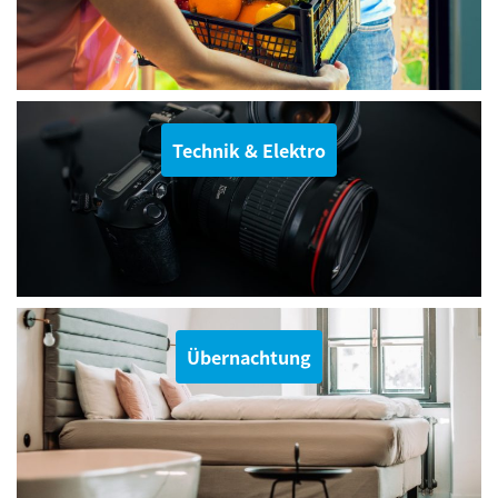
Technik & Elektro
Übernachtung