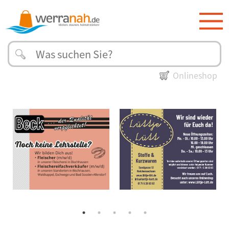
Onlineshop