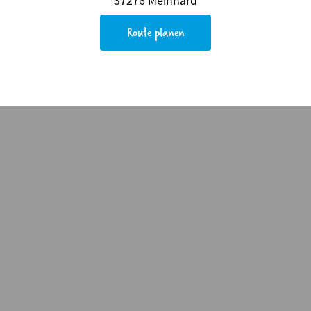
Route planen