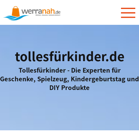
tollesfürkinder.de
Tollesfürkinder - Die Experten für
Geschenke, Spielzeug, Kindergeburtstag und
DIY Produkte